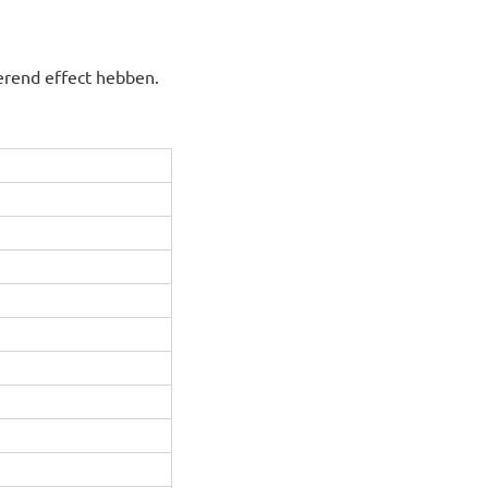
erend effect hebben.