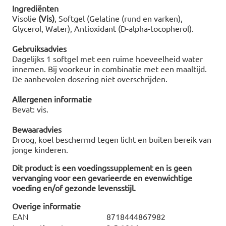
Ingrediënten
Visolie
(Vis)
, Softgel (Gelatine (rund en varken),
Glycerol, Water), Antioxidant (D-alpha-tocopherol).
Gebruiksadvies
Dagelijks 1 softgel met een ruime hoeveelheid water
innemen. Bij voorkeur in combinatie met een maaltijd.
De aanbevolen dosering niet overschrijden.
Allergenen informatie
Bevat: vis.
Bewaaradvies
Droog, koel beschermd tegen licht en buiten bereik van
jonge kinderen.
Dit product is een voedingssupplement en is geen
vervanging voor een gevarieerde en evenwichtige
voeding en/of gezonde levensstijl.
Overige informatie
EAN
8718444867982