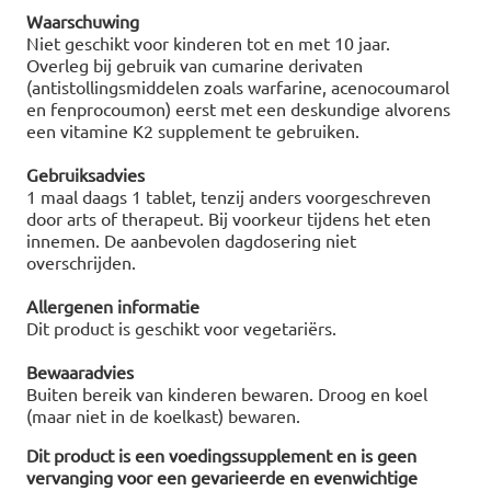
Waarschuwing
Niet geschikt voor kinderen tot en met 10 jaar.
Overleg bij gebruik van cumarine derivaten
(antistollingsmiddelen zoals warfarine, acenocoumarol
en fenprocoumon) eerst met een deskundige alvorens
een vitamine K2 supplement te gebruiken.
Gebruiksadvies
1 maal daags 1 tablet, tenzij anders voorgeschreven
door arts of therapeut. Bij voorkeur tijdens het eten
innemen. De aanbevolen dagdosering niet
overschrijden.
Allergenen informatie
Dit product is geschikt voor vegetariërs.
Bewaaradvies
Buiten bereik van kinderen bewaren. Droog en koel
(maar niet in de koelkast) bewaren.
Dit product is een voedingssupplement en is geen
vervanging voor een gevarieerde en evenwichtige