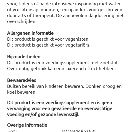
voor, tijdens of na de intensieve inspanning met water
of vruchtensap innemen, tenzij anders voorgeschreven
door arts of therapeut. De aanbevolen dagdosering niet
overschrijden.
Allergenen informatie
Dit product is geschikt voor veganisten.
Dit product is geschikt voor vegetariërs.
Bijzonderheden
Dit product is een voedingssupplement met zoetstof.
Overmatig gebruik kan een laxerend effect hebben.
Bewaaradvies
Buiten bereik van kinderen bewaren. Donker, droog en
koel bewaren.
Dit product is een voedingssupplement en is geen
vervanging voor een gevarieerde en evenwichtige
voeding en/of gezonde levensstijl.
Overige informatie
EAN
8718444867685